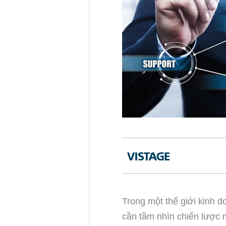
Trong một thế giới kinh 
cần tầm nhìn chiến lược