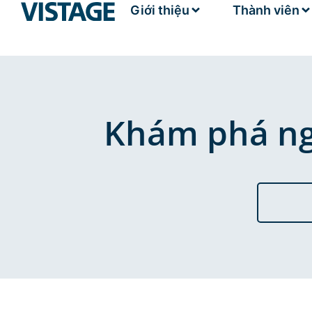
Giới thiệu
Thành viên
Khám phá ngh