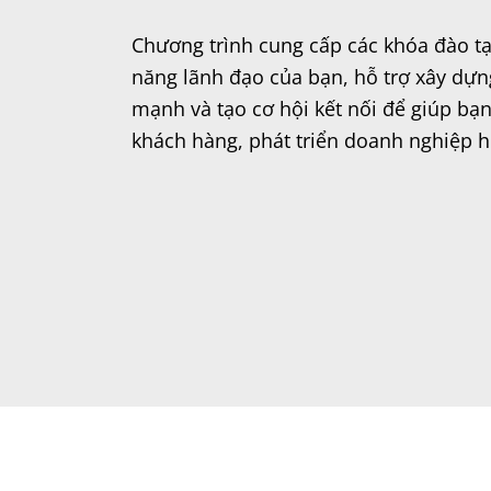
Chương trình cung cấp các khóa đào t
năng lãnh đạo của bạn, hỗ trợ xây dự
mạnh và tạo cơ hội kết nối để giúp b
khách hàng, phát triển doanh nghiệp h