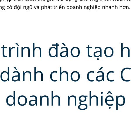
ủng cố đội ngũ và phát triển doanh nghiệp nhanh hơn.
trình đào tạo 
 dành cho các 
doanh nghiệp