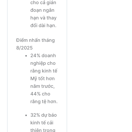
cho cả gián
đoạn ngắn
hạn và thay
đổi dài hạn.
Điểm nhấn tháng
8/2025
24% doanh
nghiệp cho
rằng kinh tế
Mỹ tốt hơn
năm trước,
44% cho
rằng tệ hơn.
32% dự báo
kinh tế cải
thiện trong