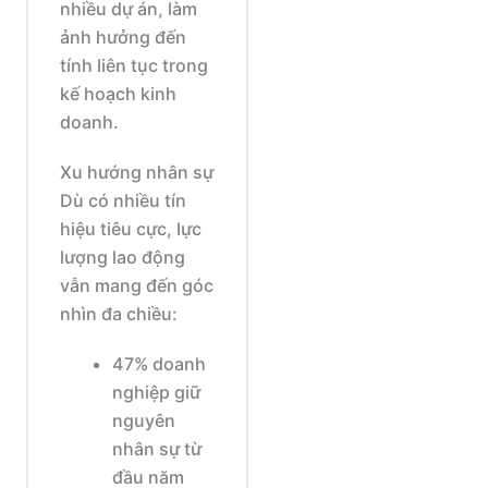
nhiều dự án, làm
ảnh hưởng đến
tính liên tục trong
kế hoạch kinh
doanh.
Xu hướng nhân sự
Dù có nhiều tín
hiệu tiêu cực, lực
lượng lao động
vẫn mang đến góc
nhìn đa chiều:
47% doanh
nghiệp giữ
nguyên
nhân sự từ
đầu năm