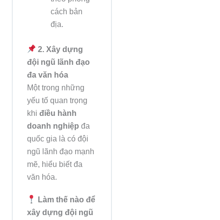
cách bản
địa.
2. Xây dựng
đội ngũ lãnh đạo
đa văn hóa
Một trong những
yếu tố quan trọng
khi
điều hành
doanh nghiệp
đa
quốc gia là có đội
ngũ lãnh đạo mạnh
mẽ, hiểu biết đa
văn hóa.
Làm thế nào để
xây dựng đội ngũ