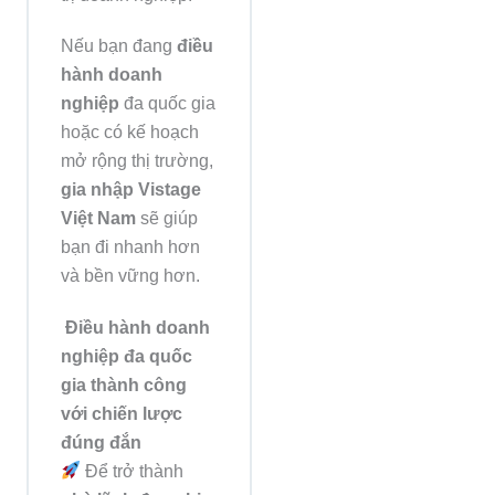
Nếu bạn đang
điều
hành doanh
nghiệp
đa quốc gia
hoặc có kế hoạch
mở rộng thị trường,
gia nhập Vistage
Việt Nam
sẽ giúp
bạn đi nhanh hơn
và bền vững hơn.
Điều hành doanh
nghiệp đa quốc
gia thành công
với chiến lược
đúng đắn
Để trở thành