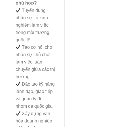
phù hợp?
Tuyển dụng
nhân sự có kinh
nghiệm làm việc
trong môi trường
quốc tế.
Tạo cơ hội cho
nhân sự chủ chốt
làm việc luân
chuyển giữa các thị
trường.
Đào tạo kỹ năng
lãnh đạo, giao tiếp
và quản lý đội
nhóm đa quốc gia.
Xây dựng văn
hóa doanh nghiệp