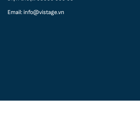
Email: info@vistage.vn