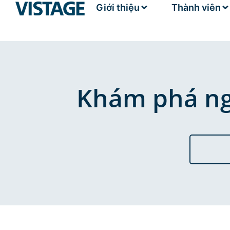
Giới thiệu
Thành viên
Khám phá ngh