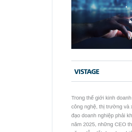
Trong thế giới kinh doanh
công nghệ, thị trường và 
đạo doanh nghiệp phải kh
năm 2025, những CEO thà